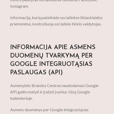
Instagram.
Informaciją, kurią pateikiate socialinėse žiniasklaidos
priemonėse, kontroliuoja socialinio tinklo valdytojas.
INFORMACIJA APIE ASMENS
DUOMENŲ TVARKYMĄ PER
GOOGLE INTEGRUOTĄSIAS
PASLAUGAS (API)
Asmenybės Brandos Centras naudodamasi Google
API galės matyti ir įrašyti įvykius Jūsų Google
kalendoriuje.
Asmens duomenys per Google integruotąsias