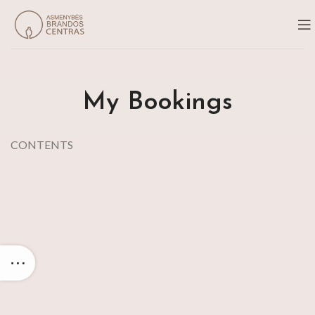
My Bookings
CONTENTS