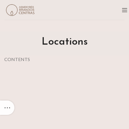
Locations
CONTENTS